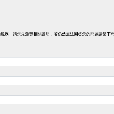
的服務，請您先瀏覽相關說明，若仍然無法回答您的問題請留下