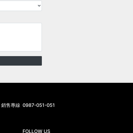
銷售專線
0987-051-051
FOLLOW US