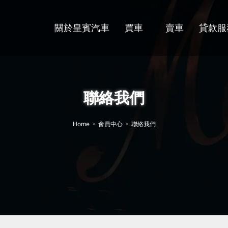
關於皇賓汽車
買車
賣車
貸款服
聯絡我們
Home
會員中心
聯絡我們