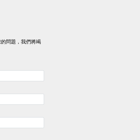
您的問題，我們將竭