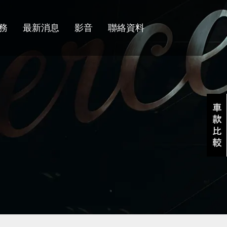
務
最新消息
影音
聯絡資料